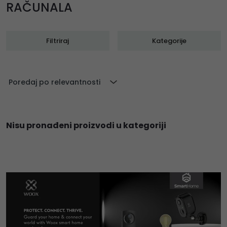
RAČUNALA
Filtriraj
Kategorije
Poredaj po relevantnosti
Nisu pronađeni proizvodi u kategoriji