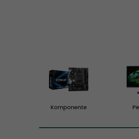
Komponente
Pe