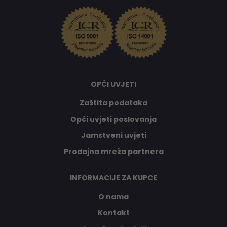
OPĆI UVJETI
Zaštita podataka
Opći uvjeti poslovanja
Jamstveni uvjeti
Prodajna mreža partnera
INFORMACIJE ZA KUPCE
O nama
Kontakt