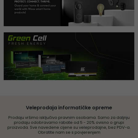
Veleprodaja informatičke opreme
Prodaju vršimo isključivo pravnim osobama. Samo za daljnju
prodaju odobravamo rabate od 5 - 20% ovisno o grupi
proizvoda. Sve navedene cijene su veleprodajne, bez PDV-a.
Obratite nam se s povjerenjem