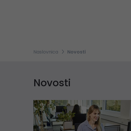
Naslovnica
Novosti
Novosti