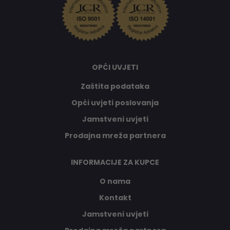
OPĆI UVJETI
Zaštita podataka
Opći uvjeti poslovanja
Jamstveni uvjeti
Prodajna mreža partnera
INFORMACIJE ZA KUPCE
O nama
Kontakt
Jamstveni uvjeti