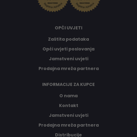
OPĆI UVJETI
Zaštita podataka
Opći uvjeti poslovanja
Jamstveni uvjeti
Prodajna mreža partnera
INFORMACIJE ZA KUPCE
O nama
Kontakt
Jamstveni uvjeti
Prodajna mreža partnera
Distribucije